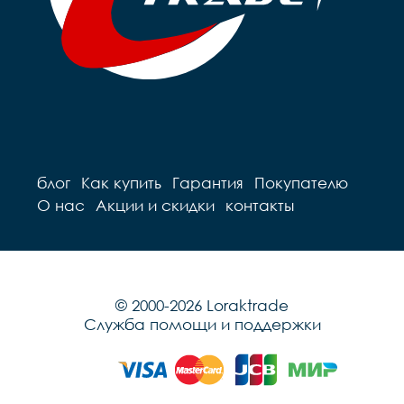
блог
Как купить
Гарантия
Покупателю
О нас
Акции и скидки
контакты
© 2000-2026 Loraktrade
Служба помощи и поддержки