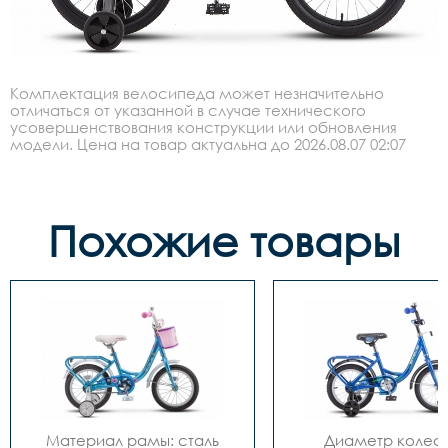
Комплектация велосипеда может незначительно
отличаться от указанной в случае технического
усовершенствования конструкции или обновления
модели. Цена на товар актуальна до 2026.08.07 02:07
Похожие товары
Материал рамы: сталь

Диаметр колес: 