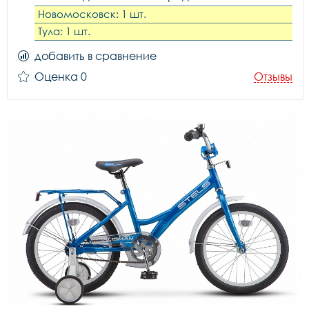
Новомосковск: 1 шт.
Тула: 1 шт.
добавить в сравнение
Оценка 0
Отзывы