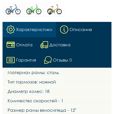
Характеристики
Описание
Оплата
Доставка
Гарантия
Отзывы
0
Материал рамы: сталь
Тип тормозов: ножной
Диаметр колес: 18
Количество скоростей - 1
Размер рамы велосипеда - 12"