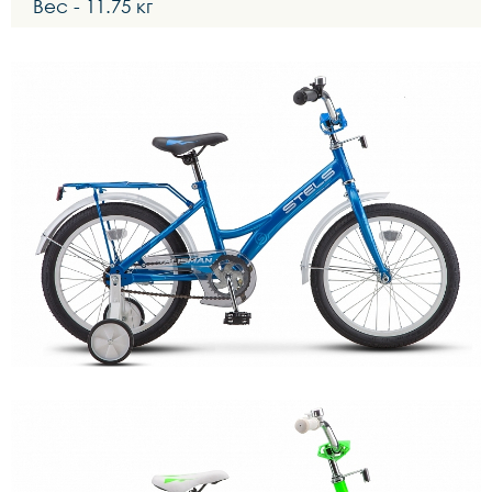
Вес - 11.75 кг