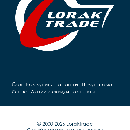
блог
Как купить
Гарантия
Покупателю
О нас
Акции и скидки
контакты
© 2000-2026 Loraktrade
Служба помощи и поддержки