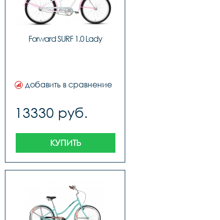
Forward SURF 1.0 Lady
добавить в сравнение
13330 руб.
КУПИТЬ