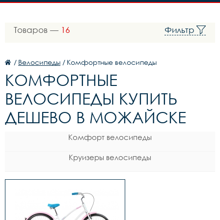
Товаров —
16
Фильтр
/
Велосипеды
/
Комфортные велосипеды
КОМФОРТНЫЕ
ВЕЛОСИПЕДЫ КУПИТЬ
ДЕШЕВО В МОЖАЙСКЕ
Комфорт велосипеды
Круизеры велосипеды