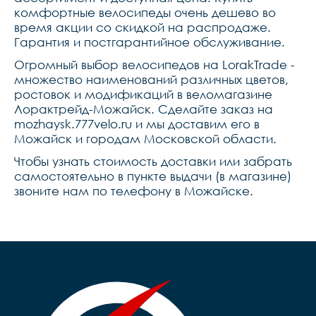
комфортные велосипеды очень дешево во
время акции со скидкой на распродаже.
Гарантия и постгарантийное обслуживание.
Огромный выбор велосипедов на LorakTrade -
множество наименований различных цветов,
ростовок и модификаций в веломагазине
Лорактрейд-Можайск. Сделайте заказ на
mozhaysk.777velo.ru и мы доставим его в
Можайск и городам Московской области.
Чтобы узнать стоимость доставки или забрать
самостоятельно в пункте выдачи (в магазине)
звоните нам по телефону в Можайске.