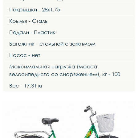
Покрышки - 28x1.75
Крылья - Сталь
Педали - Пластик
Багажник - стальной с зажимом
Насос - нет
Максимальная нагрузка (масса
велосипедиста со снаряжением), кг - 100
Вес - 17.31 кг