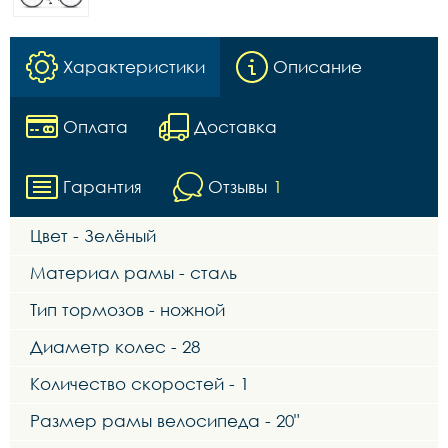
Характеристики
Описание
Оплата
Доставка
Гарантия
Отзывы
1
Цвет - Зелёный
Материал рамы - сталь
Тип тормозов - ножной
Диаметр колес - 28
Количество скоростей - 1
Размер рамы велосипеда - 20"