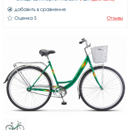
добавить в сравнение
Оценка 5
Отзывы