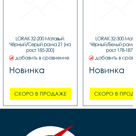
LORAK 32-200 Матовый 
LORAK 32-300 Мато
Чёрный/Серый рама 21 (на 
Чёрный/Белый рама 1
рост 185-200)
рост 178-187)
добавить в сравнение
добавить в срав
Новинка
Новинка
СКОРО В ПРОДАЖЕ
СКОРО В ПРОД