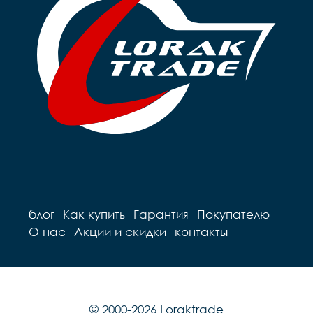
блог
Как купить
Гарантия
Покупателю
О нас
Акции и скидки
контакты
© 2000-2026 Loraktrade