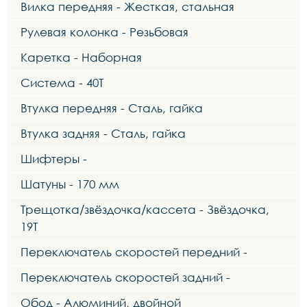
Вилка передняя - Жесткая, стальная
Рулевая колонка - Резьбовая
Каретка - Наборная
Система - 40Т
Втулка передняя - Сталь, гайка
Втулка задняя - Сталь, гайка
Шифтеры -
Шатуны - 170 мм
Трещотка/звёздочка/кассета - Звёздочка,
19Т
Переключатель скоростей передний -
Переключатель скоростей задний -
Обод - Алюминий, двойной