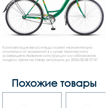
Комплектация велосипеда может незначительно
отличаться от указанной в случае технического
усовершенствования конструкции или обновления
модели. Цена на товар актуальна до 2026.08.08 07:41
Похожие товары