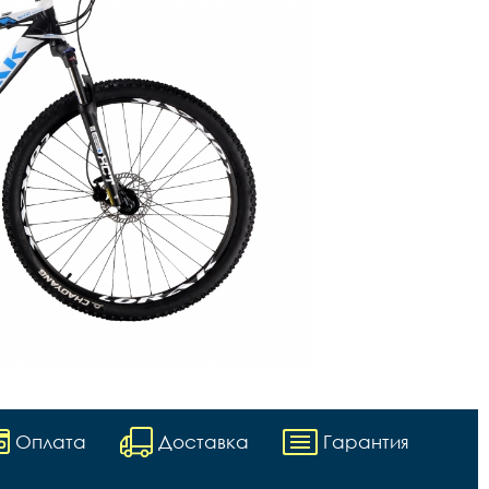
Оплата
Доставка
Гарантия