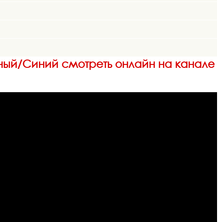
ёрный/Синий смотреть онлайн на канале