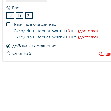
Рост
17
19
21
Наличие в магазинах:
Склад №1 интернет-магазин
0
шт.
(доставка)
Склад №2 интернет-магазин
0
шт.
(доставка)
добавить в сравнение
Оценка 5
Отзыв