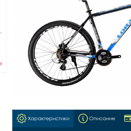
ы
Характеристики
Описание