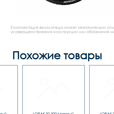
Комплектация велосипеда может незначительно отлич
усовершенствования конструкции или обновления моде
Похожие товары