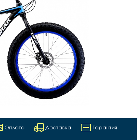
Оплата
Доставка
Гарантия