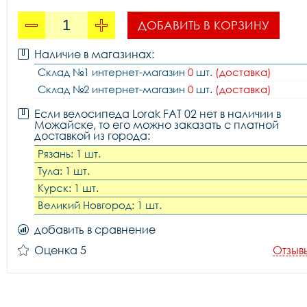
ДОБАВИТЬ В КОРЗИНУ
Наличие в магазинах:
Склад №1 интернет-магазин
0
шт.
(доставка)
Склад №2 интернет-магазин
0
шт.
(доставка)
Если велосипеда Lorak FAT 02 нет в наличии в
Можайске, то его можно заказать с платной
доставкой из города:
Рязань: 1 шт.
Тула: 1 шт.
Курск: 1 шт.
Великий Новгород: 1 шт.
добавить в сравнение
Оценка 5
Отзыв