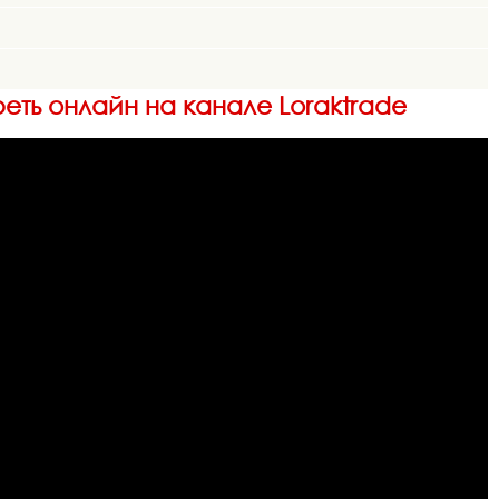
реть онлайн на канале Loraktrade