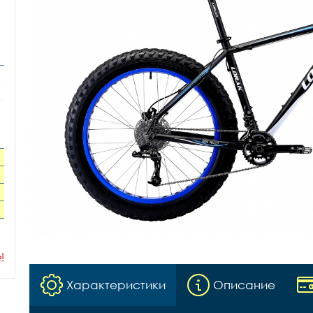
ы
Характеристики
Описание