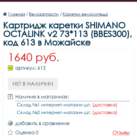
Главная
/
Велозапчасти
/
Каретки велосипеда
Картридж каретки SHIMANO
OCTALINK v2 73*113 (BBES300),
код 613 в Можайске
1640 руб.
артикул: 613
НЕТ В НАЛИЧИИ
Наличие в магазинах:
Склад №1 интернет-магазин шт.
(доставка)
Склад №2 интернет-магазин шт.
(доставка)
добавить в сравнение
Оценка 0
Отзывы