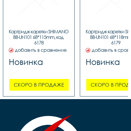
Картридж каретки SHIMANO 
Картридж каретки S
BB-UN101 68*115mm, код 
BB-UN101 68*118mm,
6178
6179
добавить в сравнение
добавить в срав
Новинка
Новинка
СКОРО В ПРОДАЖЕ
СКОРО В ПРОД