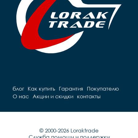
блог
Как купить
Гарантия
Покупателю
О нас
Акции и скидки
контакты
© 2000-2026 Loraktrade
Служба помощи и поддержки