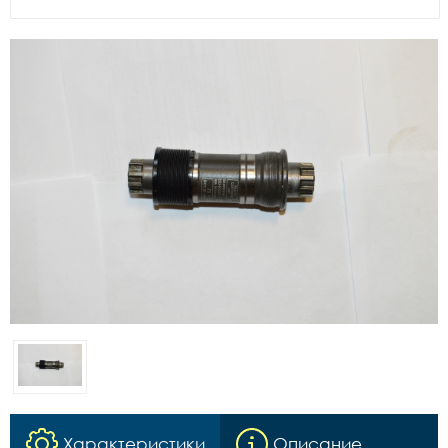
Характеристики
Описание