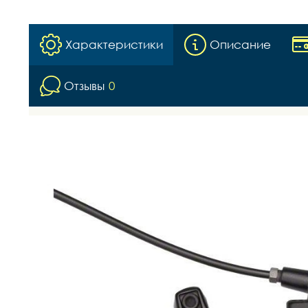
Характеристики
Описание
Отзывы
0