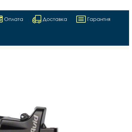
Оплата
Доставка
Гарантия