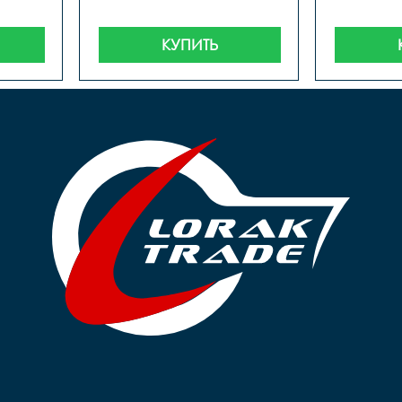
КУПИТЬ