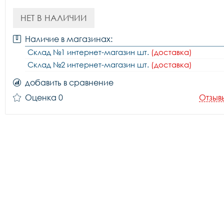
НЕТ В НАЛИЧИИ
Наличие в магазинах:
Склад №1 интернет-магазин шт.
(доставка)
Склад №2 интернет-магазин шт.
(доставка)
добавить в сравнение
Оценка 0
Отзыв