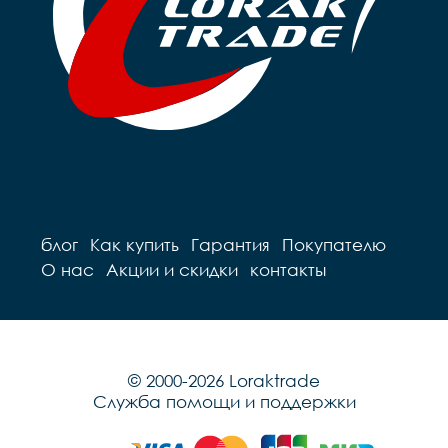
блог
Как купить
Гарантия
Покупателю
О нас
Акции и скидки
контакты
© 2000-2026 Loraktrade
Служба помощи и поддержки