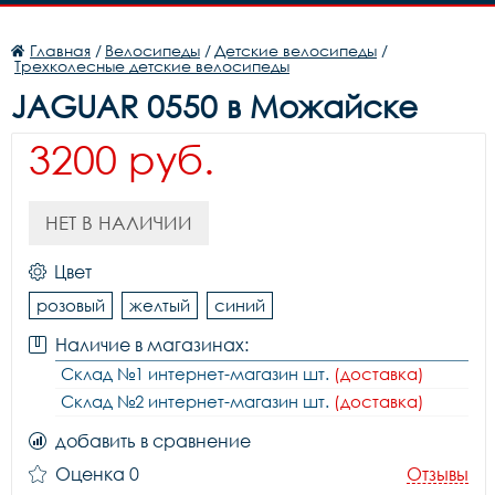
Главная
/
Велосипеды
/
Детские велосипеды
/
Трехколесные детские велосипеды
JAGUAR 0550 в Можайске
3200 руб.
НЕТ В НАЛИЧИИ
Цвет
розовый
желтый
синий
Наличие в магазинах:
Склад №1 интернет-магазин шт.
(доставка)
Склад №2 интернет-магазин шт.
(доставка)
добавить в сравнение
Оценка 0
Отзывы