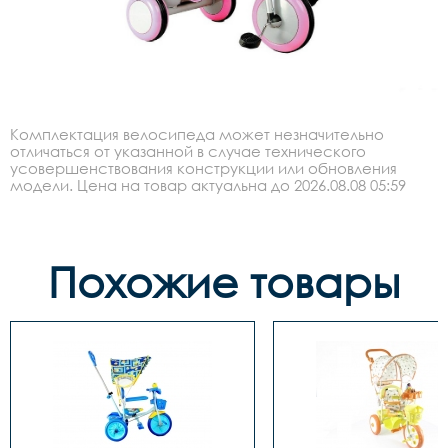
Комплектация велосипеда может незначительно
отличаться от указанной в случае технического
усовершенствования конструкции или обновления
модели. Цена на товар актуальна до 2026.08.08 05:59
Похожие товары