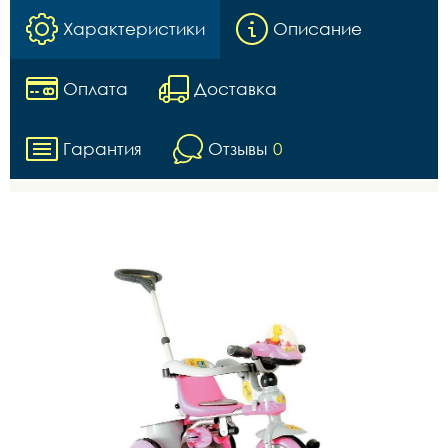
Характеристики
Описание
Оплата
Доставка
Гарантия
Отзывы
0