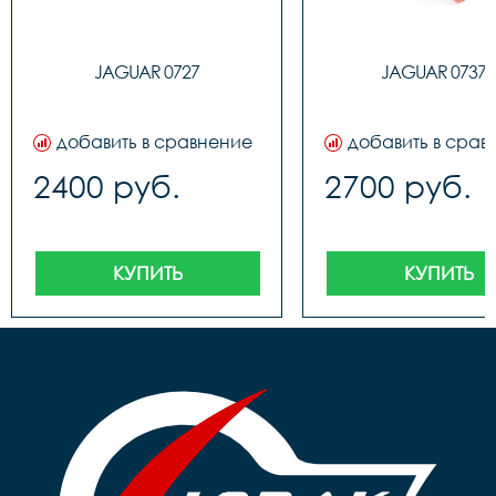
JAGUAR 0727
JAGUAR 0737K
добавить в сравнение
добавить в срав
2400 руб.
2700 руб.
КУПИТЬ
КУПИТЬ