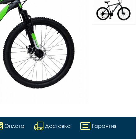
Оплата
Доставка
Гарантия