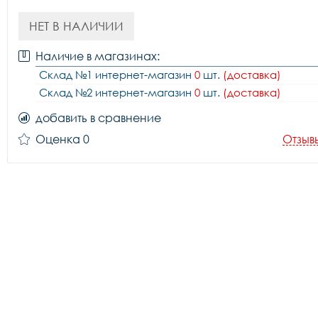
НЕТ В НАЛИЧИИ
Наличие в магазинах:
Склад №1 интернет-магазин
0
шт.
(доставка)
Склад №2 интернет-магазин
0
шт.
(доставка)
добавить в сравнение
Оценка 0
Отзыв