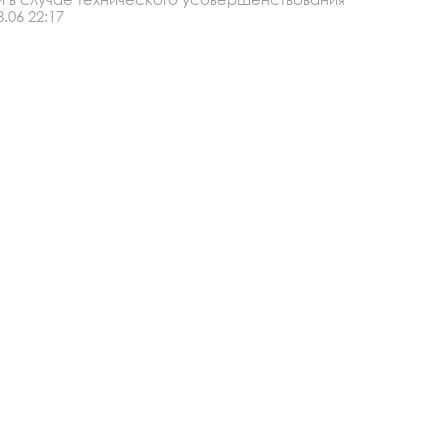
.06 22:17