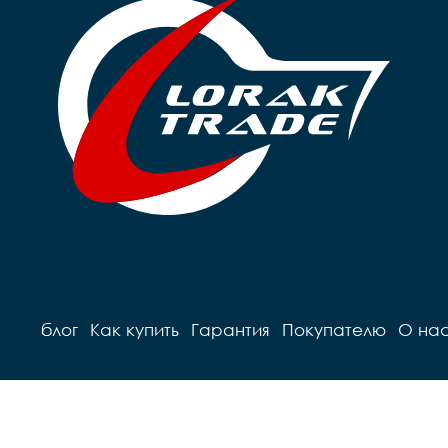
блог
Как купить
Гарантия
Покупателю
О на