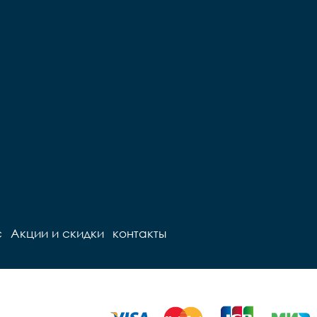
с
Акции и скидки
контакты